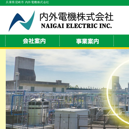
兵庫県尼崎市 内外電機株式会社