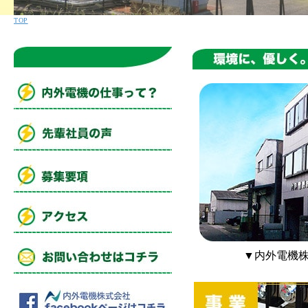
TOP
▼内外電機